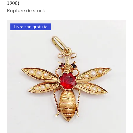
1900)
Rupture de stock
Livraison gratuite