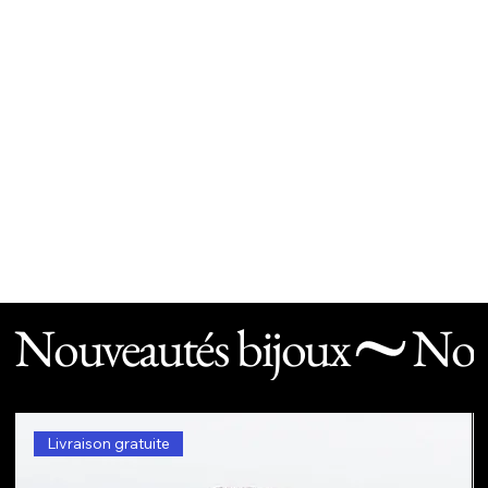
Nouveautés bijoux
Livraison gratuite