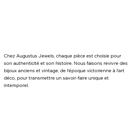
Chez Augustus Jewels, chaque pièce est choisie pour
son authenticité et son histoire. Nous faisons revivre des
bijoux anciens et vintage, de l’époque victorienne à l’art
déco, pour transmettre un savoir-faire unique et
intemporel.