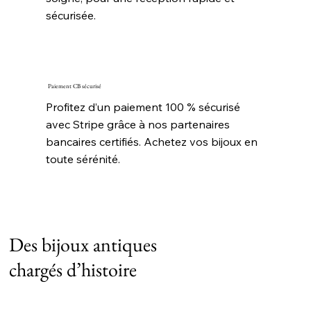
sécurisée.
Paiement CB sécurisé
Profitez d’un paiement 100 % sécurisé
avec Stripe grâce à nos partenaires
bancaires certifiés. Achetez vos bijoux en
toute sérénité.
Des bijoux antiques
chargés d’histoire