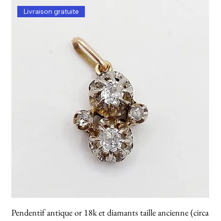
Livraison gratuite
Pendentif antique or 18k et diamants taille ancienne (circa