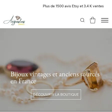
Plus de 1500 avis Etsy et 3,4 K ventes
Bijoux vintages et anciens sourcés
en France
DÉCOUVRIR LA BOUTIQUE