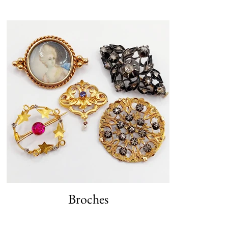
Broches