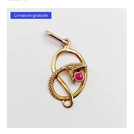
Livraison gratuite