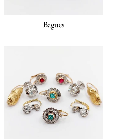
Bagues