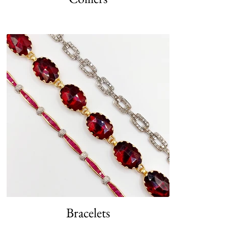
Bracelets