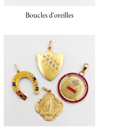
Boucles d'oreilles