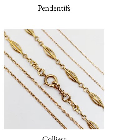
Pendentifs
Colliers