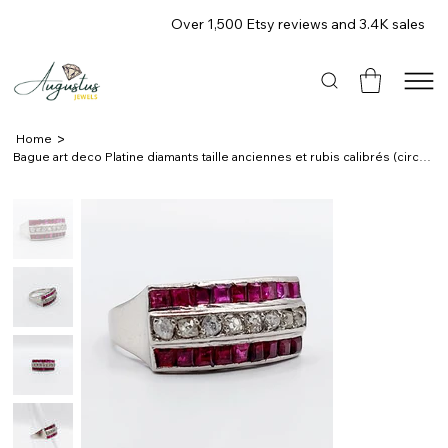
Over 1,500 Etsy reviews and 3.4K sales
>
Home
Bague art deco Platine diamants taille anciennes et rubis calibrés (circa 1920)