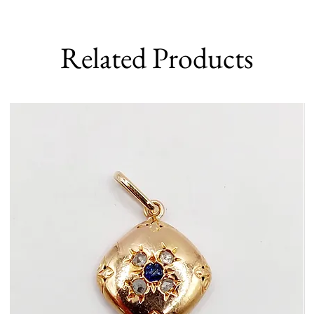
Related Products