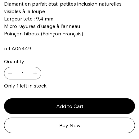
Diamant en parfait état, petites inclusion naturelles
visibles à la loupe
Largeur tête : 9,4 mm
Micro rayures d'usage à l'anneau
Poinçon hiboux (Poinçon Français)
ref A06449
Quantity
Only 1 left in stock
Add to Cart
Buy Now