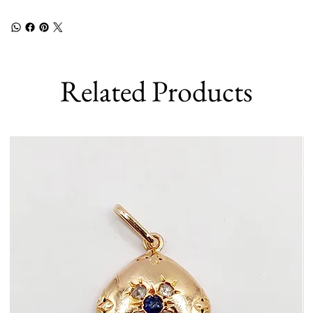
Related Products