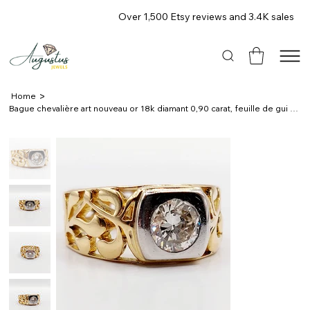
Over 1,500 Etsy reviews and 3.4K sales
>
Home
Bague chevalière art nouveau or 18k diamant 0,90 carat, feuille de gui (1910)