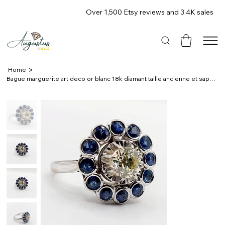
Over 1,500 Etsy reviews and 3.4K sales
>
Home
Bague marguerite art deco or blanc 18k diamant taille ancienne et saphirs