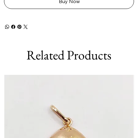
Buy Now
Related Products