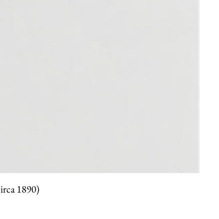
circa 1890)