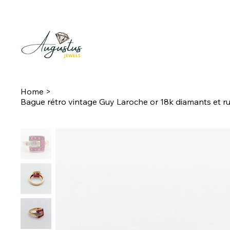
Home
>
Bague rétro vintage Guy Laroche or 18k diamants et ru