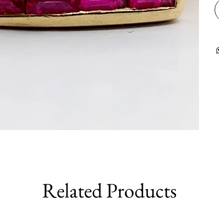
Related Products