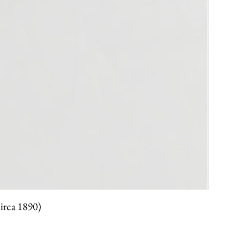
circa 1890)