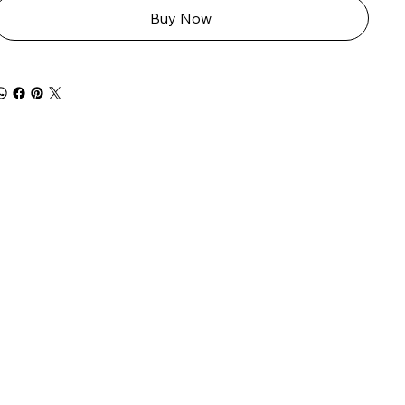
Buy Now