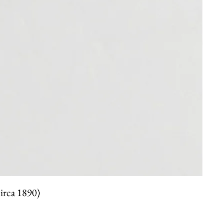
circa 1890)