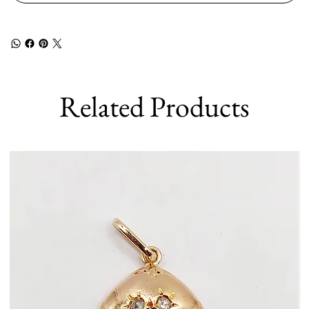
Related Products