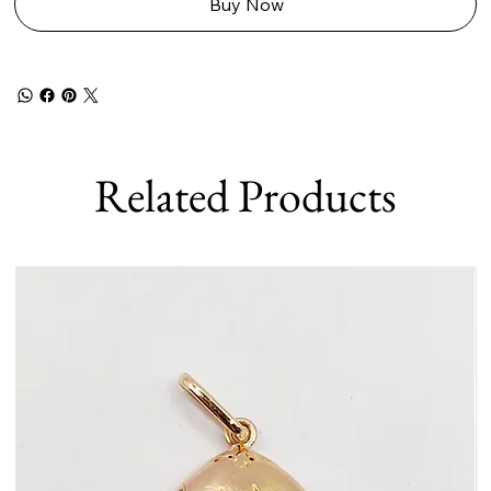
Buy Now
Related Products