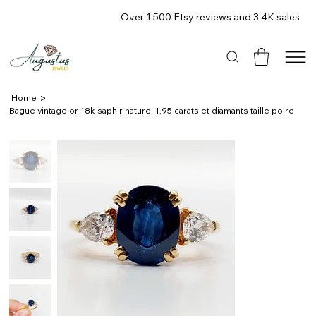
Over 1,500 Etsy reviews and 3.4K sales
>
Home
Bague vintage or 18k saphir naturel 1,95 carats et diamants taille poire