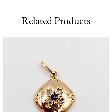
Related Products