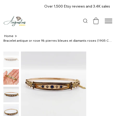
Over 1,500 Etsy reviews and 3.4K sales
>
Home
Bracelet antique or rose 9k pierres bleues et diamants roses (1905 Chester)