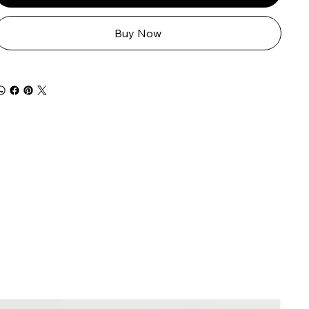
Buy Now