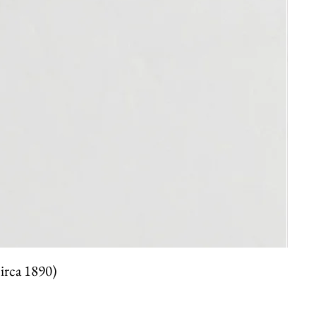
circa 1890)