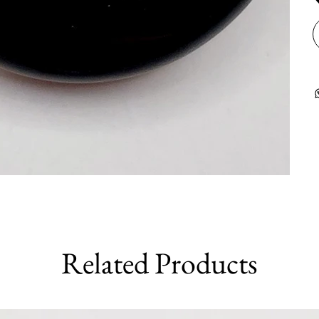
Related Products