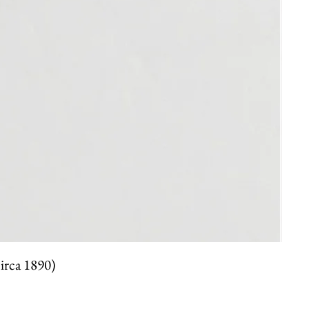
circa 1890)