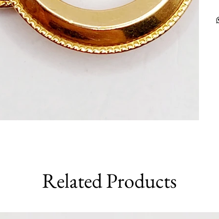
Related Products