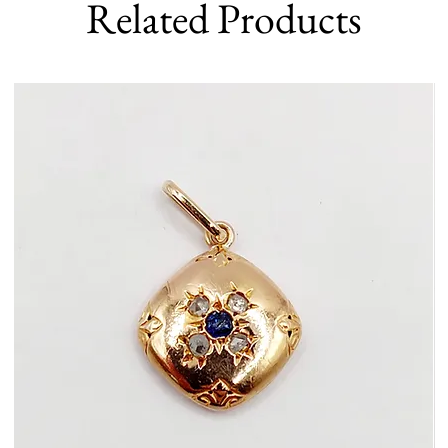
Related Products