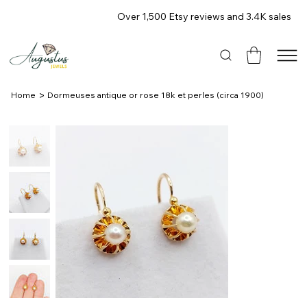
Over 1,500 Etsy reviews and 3.4K sales
>
Home
Dormeuses antique or rose 18k et perles (circa 1900)