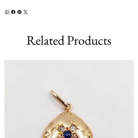
Related Products