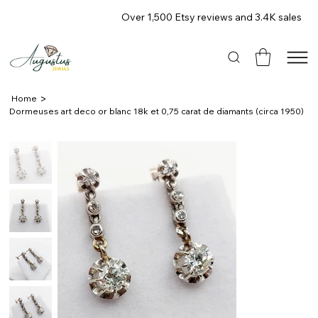
Over 1,500 Etsy reviews and 3.4K sales
>
Home
Dormeuses art deco or blanc 18k et 0,75 carat de diamants (circa 1950)