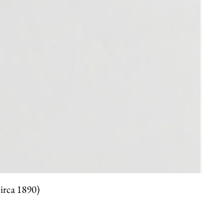
circa 1890)