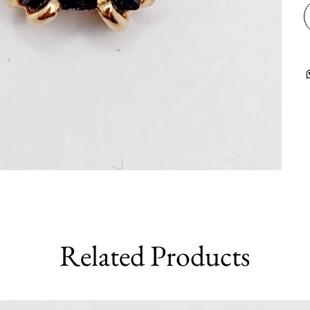
Related Products