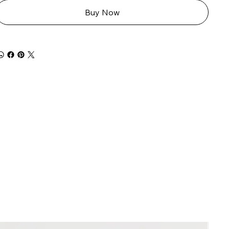
Buy Now