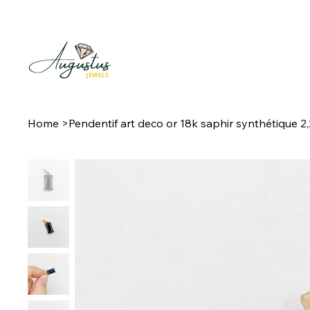
Home
>
Pendentif art deco or 18k saphir synthétique 2,