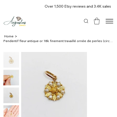
Over 1,500 Etsy reviews and 3.4K sales
>
Home
Pendentif fleur antique or 18k finement travaillé ornée de perles (circa 1900)