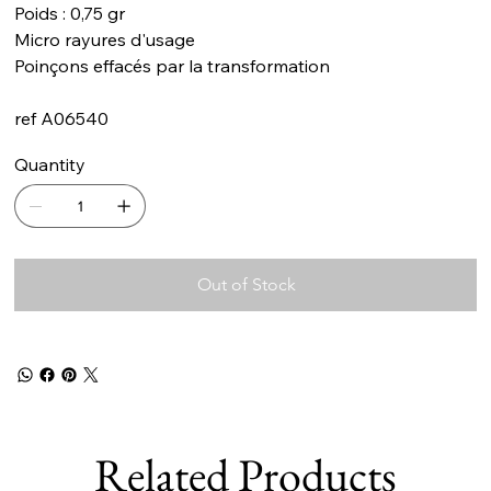
Poids : 0,75 gr
Micro rayures d'usage
Poinçons effacés par la transformation
ref A06540
Quantity
Out of Stock
Related Products