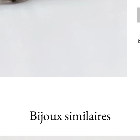
Bijoux similaires