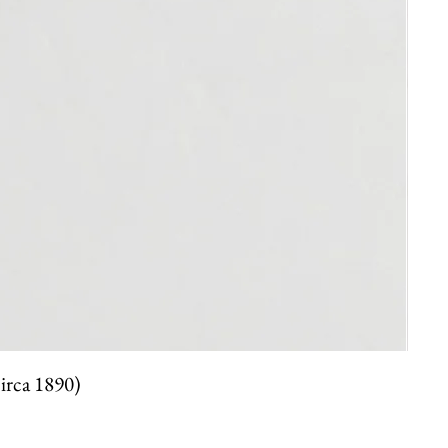
circa 1890)