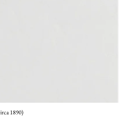
circa 1890)