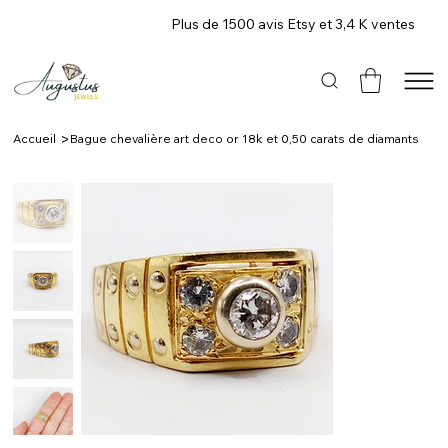
Plus de 1500 avis Etsy et 3,4 K ventes
>
Accueil
Bague chevalière art deco or 18k et 0,50 carats de diamants