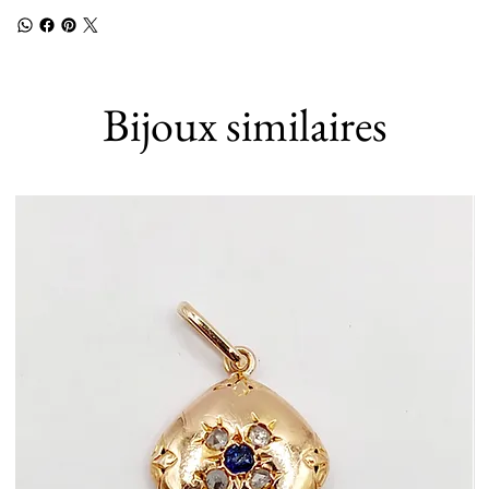
Bijoux similaires