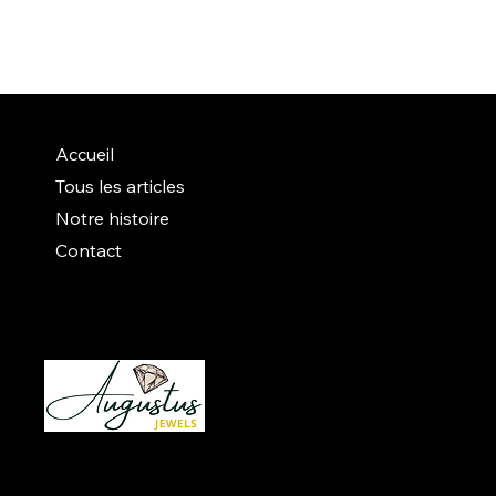
Accueil
Tous les articles
Notre histoire
Contact
Instagram