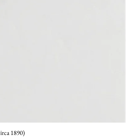
circa 1890)