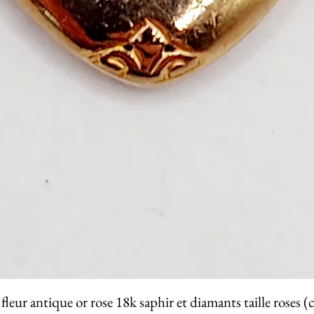
fleur antique or rose 18k saphir et diamants taille roses (