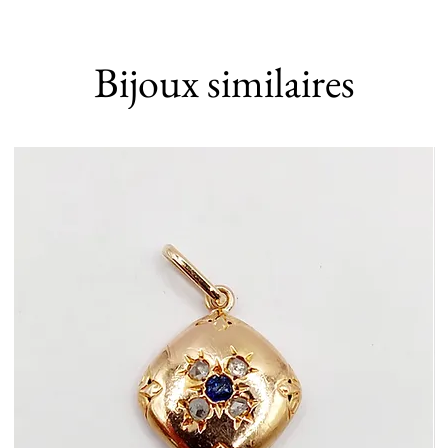
Bijoux similaires