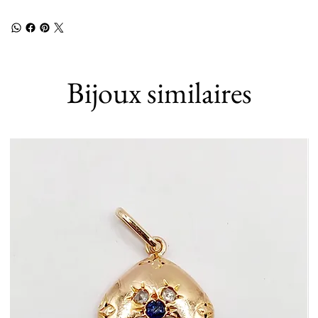
Bijoux similaires