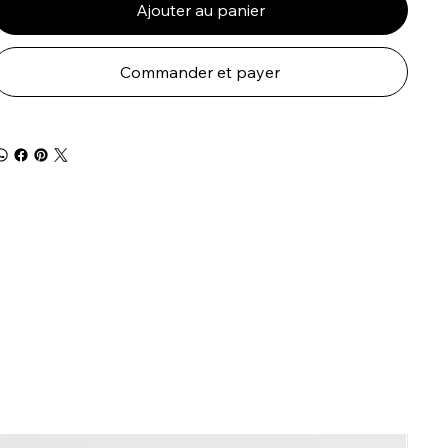
Ajouter au panier
Commander et payer