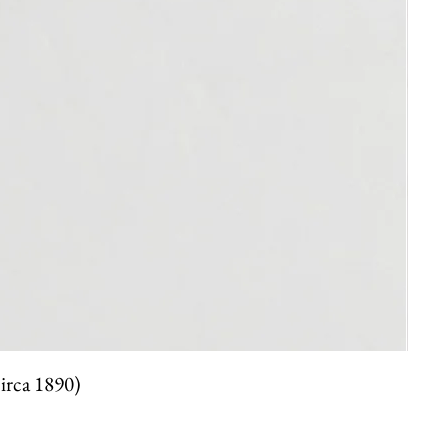
circa 1890)