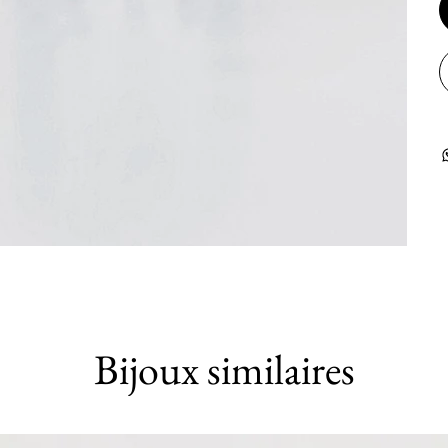
Bijoux similaires