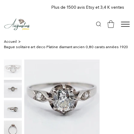
Plus de 1500 avis Etsy et 3,4 K ventes
>
Accueil
Bague solitaire art deco Platine diamant ancien 0,80 carats années 1920