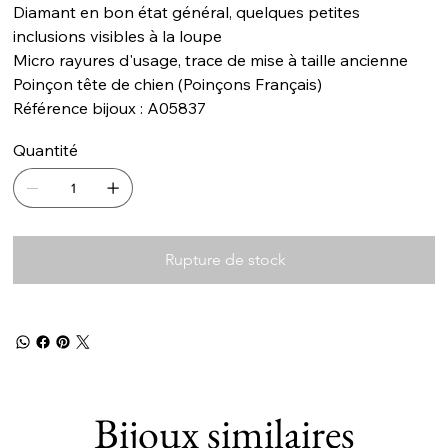
Diamant en bon état général, quelques petites
inclusions visibles à la loupe
Micro rayures d'usage, trace de mise à taille ancienne
Poinçon tête de chien (Poinçons Français)
Référence bijoux : A05837
Quantité
Rupture de stock
Bijoux similaires