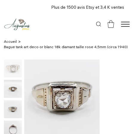
Plus de 1500 avis Etsy et 3,4 K ventes
>
Accueil
Bague tank art deco or blanc 18k diamant taille rose 4,5mm (circa 1940)