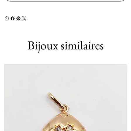
Bijoux similaires