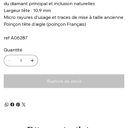
du diamant principal et inclusion naturelles
Largeur tête : 10,9 mm
Micro rayures d'usage et traces de mise à taille ancienne
Poinçon tête d'aigle (poinçon Français)
ref A06287
Quantité
Rupture de stock