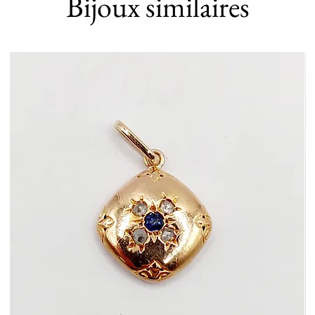
Bijoux similaires