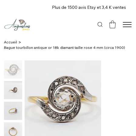
Plus de 1500 avis Etsy et 3,4 K ventes
>
Accueil
Bague tourbillon antique or 18k diamant taille rose 4 mm (circa 1900)