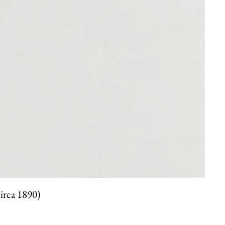
circa 1890)