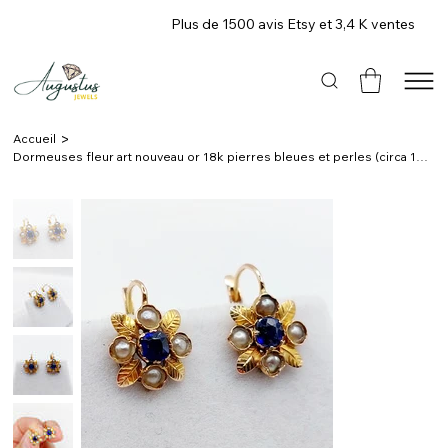
Plus de 1500 avis Etsy et 3,4 K ventes
>
Accueil
Dormeuses fleur art nouveau or 18k pierres bleues et perles (circa 1910)