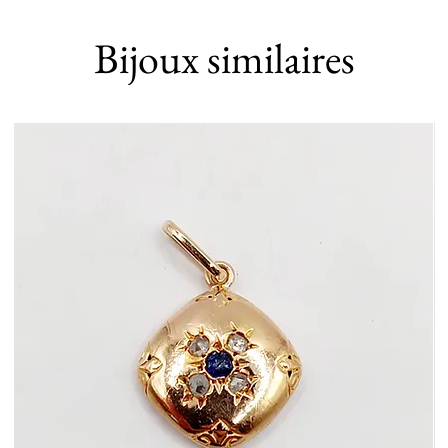
Bijoux similaires