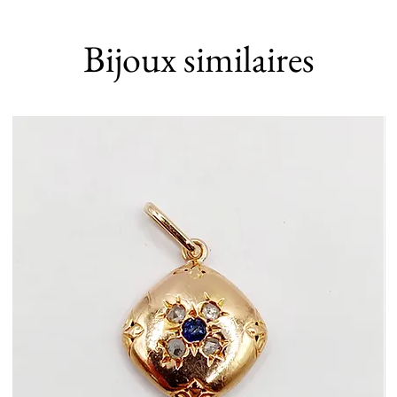
Bijoux similaires