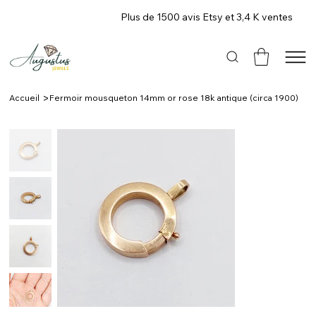
Plus de 1500 avis Etsy et 3,4 K ventes
>
Accueil
Fermoir mousqueton 14mm or rose 18k antique (circa 1900)