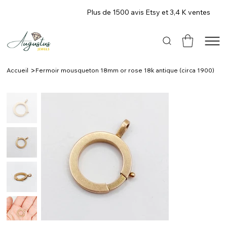
Plus de 1500 avis Etsy et 3,4 K ventes
>
Accueil
Fermoir mousqueton 18mm or rose 18k antique (circa 1900)