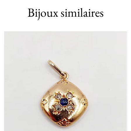
Bijoux similaires