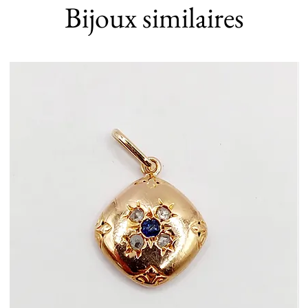
Bijoux similaires