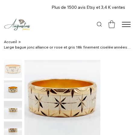
Plus de 1500 avis Etsy et 3,4 K ventes
>
Accueil
Large bague jonc alliance or rose et gris 18k finement ciselée années 1970