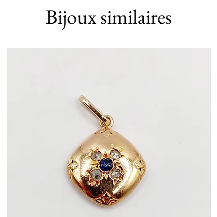
Bijoux similaires