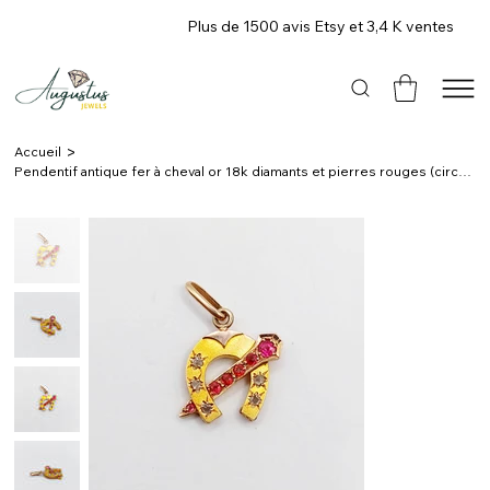
Plus de 1500 avis Etsy et 3,4 K ventes
>
Accueil
Pendentif antique fer à cheval or 18k diamants et pierres rouges (circa 1900)