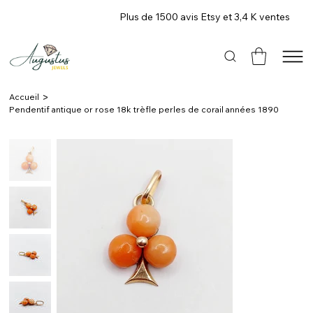
Plus de 1500 avis Etsy et 3,4 K ventes
>
Accueil
Pendentif antique or rose 18k trèfle perles de corail années 1890