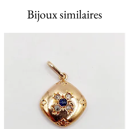
Bijoux similaires