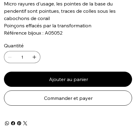
Micro rayures d'usage, les pointes de la base du
pendentif sont pointues, traces de colles sous les
cabochons de corail
Poinçons effacés par la transformation
Référence bijoux : A05052
Quantité
Ajouter au panier
Commander et payer