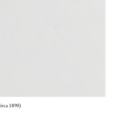
circa 1890)