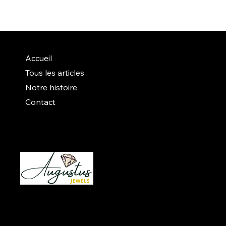
Accueil
Tous les articles
Notre histoire
Contact
Instagram