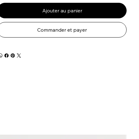
Ajouter au panier
Commander et payer