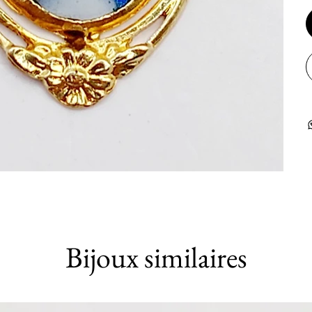
Bijoux similaires