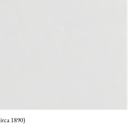
circa 1890)