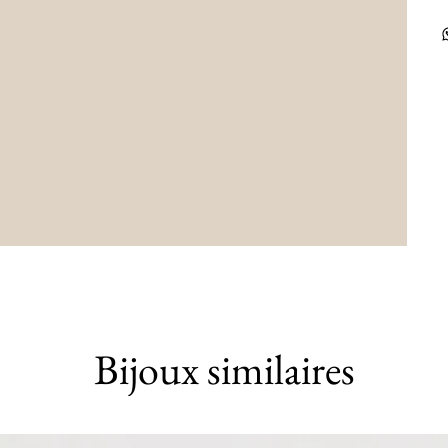
Bijoux similaires