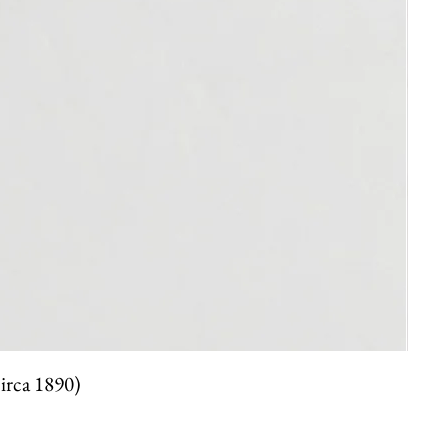
circa 1890)