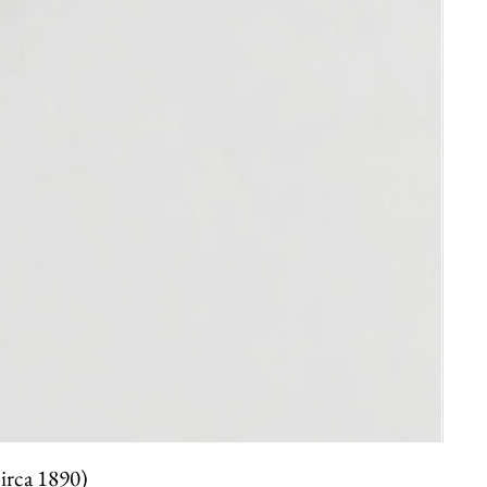
circa 1890)