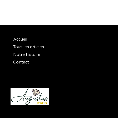
Accueil
Tous les articles
Notre histoire
Contact
Instagram