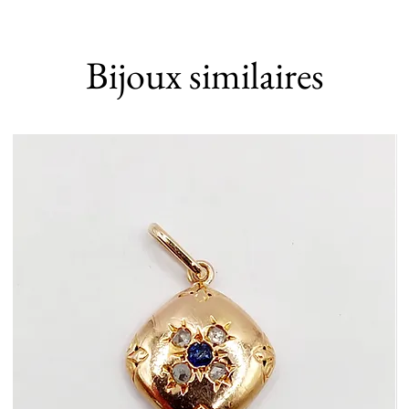
Bijoux similaires