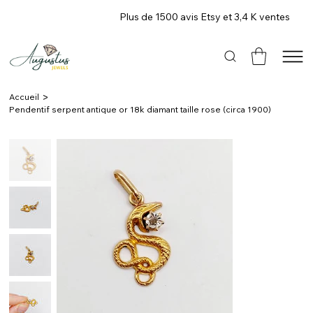
Plus de 1500 avis Etsy et 3,4 K ventes
>
Accueil
Pendentif serpent antique or 18k diamant taille rose (circa 1900)