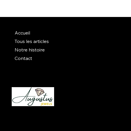
Accueil
Tous les articles
Notre histoire
Contact
Instagram