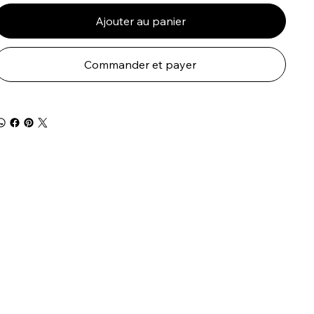
Ajouter au panier
Commander et payer