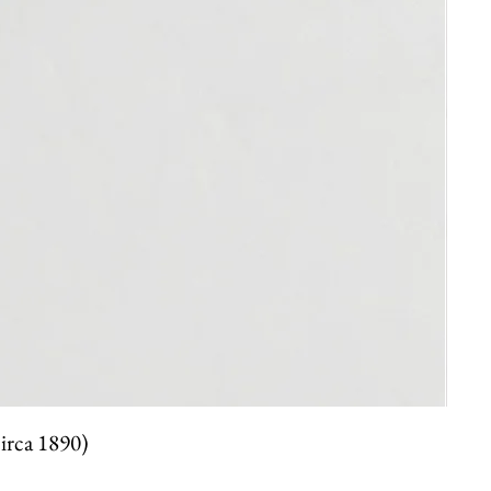
circa 1890)