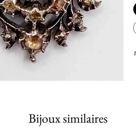
Bijoux similaires