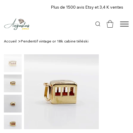
Plus de 1500 avis Etsy et 3,4 K ventes
>
Accueil
Pendentif vintage or 18k cabine téléski