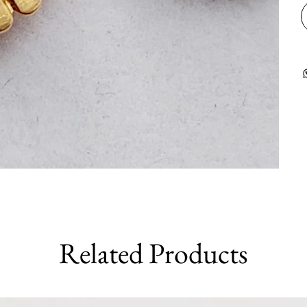
Related Products