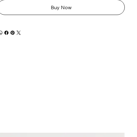
Buy Now