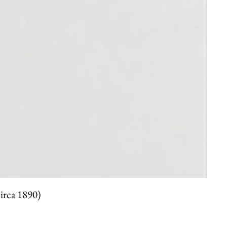
circa 1890)