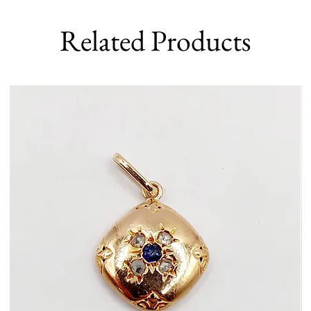
Related Products