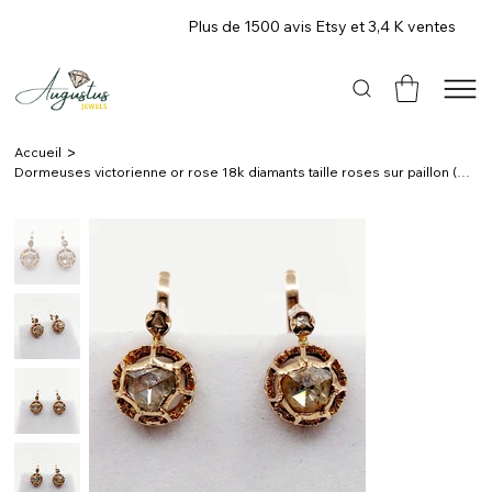
Plus de 1500 avis Etsy et 3,4 K ventes
>
Accueil
Dormeuses victorienne or rose 18k diamants taille roses sur paillon (circa 1880)