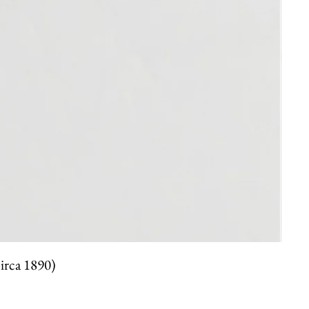
circa 1890)