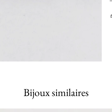
Bijoux similaires