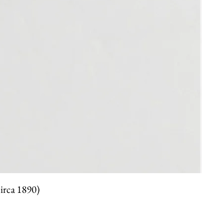
circa 1890)