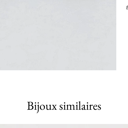
Bijoux similaires